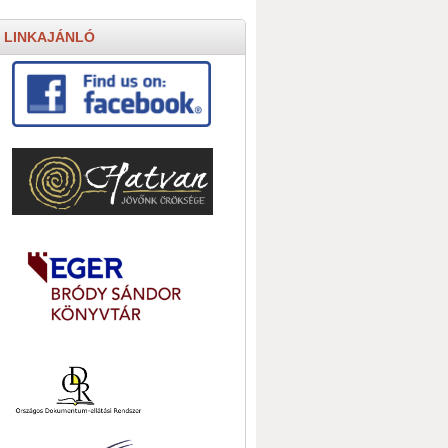
LINKAJÁNLÓ