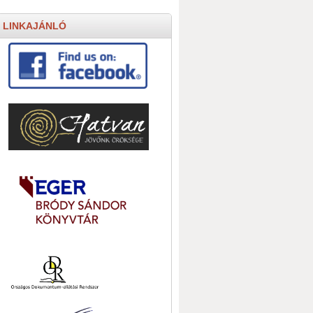
LINKAJÁNLÓ