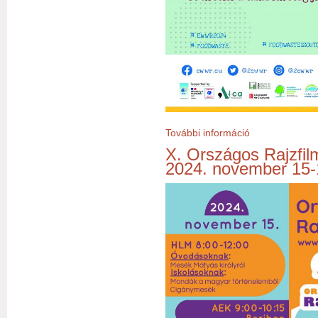
További információ
"Étrendválasztás
X. Országos Rajzfi
2024. november 15-