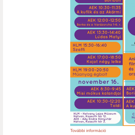
További információ
X. Országos Rajz