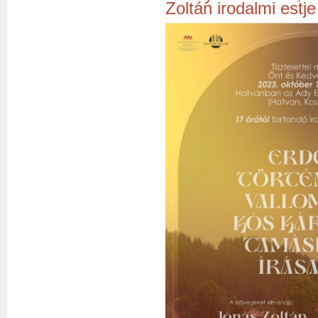
Zoltán irodalmi estje