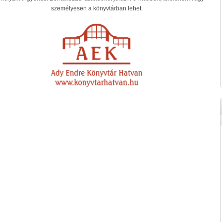
személyesen a könyvtárban lehet.