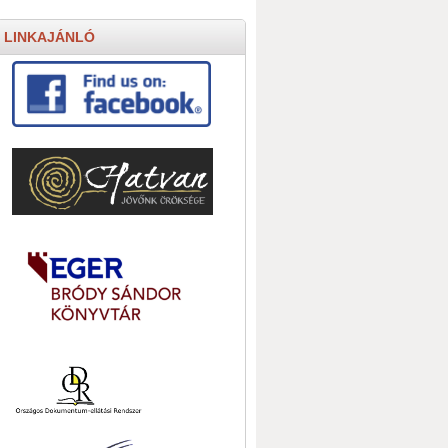
LINKAJÁNLÓ