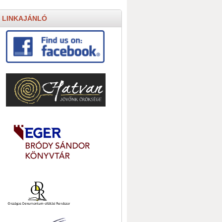
LINKAJÁNLÓ